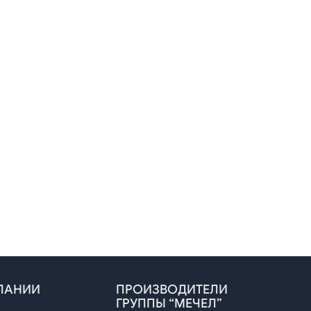
ствами
ПАНИИ
ПРОИЗВОДИТЕЛИ
ГРУППЫ “МЕЧЕЛ”