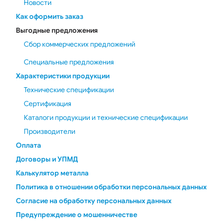
Новости
Как оформить заказ
Выгодные предложения
Сбор коммерческих предложений
Специальные предложения
Характеристики продукции
Технические спецификации
Сертификация
Каталоги продукции и технические спецификации
Производители
Оплата
Договоры и УПМД
Калькулятор металла
Политика в отношении обработки персональных данных
Согласие на обработку персональных данных
Предупреждение о мошенничестве