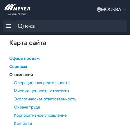
МОСКВА
Карта сайта
Офисы продаж
Сервисы
О компании
Операционная деятельность
Миссия, ценность, стратегия
Экологическая ответственность
Охрана труда
Корпоративное управление
Контакты