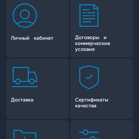
Договоры и
Личный кабинет
коммерческие
условия
Доставка
Сертификаты
качества