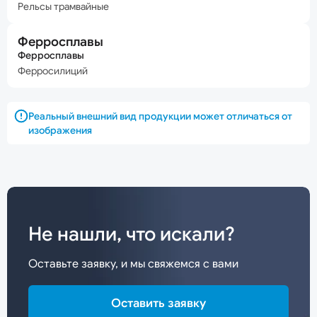
Рельсы трамвайные
Ферросплавы
Ферросплавы
Ферросилиций
Реальный внешний вид продукции может отличаться от
изображения
Не нашли, что искали?
Оставьте заявку, и мы свяжемся с вами
Оставить заявку