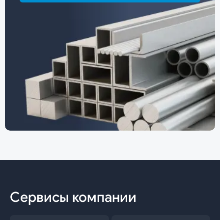
Сервисы компании