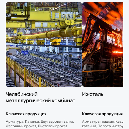
Челябинский
Ижсталь
металлургический комбинат
Ключевая продукция
Ключевая продукция
Арматура, Катанка, Двутавровая Балка,
Арматура гладкая, Квадрат
Фасонный прокат, Листовой прокат
катаный, Полоса инструме