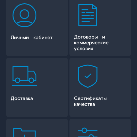
Договоры и
Личный кабинет
коммерческие
условия
Доставка
Сертификаты
качества