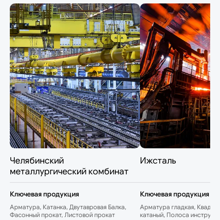
Челябинский
Ижсталь
металлургический комбинат
Ключевая продукция
Ключевая продукция
Арматура, Катанка, Двутавровая Балка,
Арматура гладкая, Квадрат
Фасонный прокат, Листовой прокат
катаный, Полоса инструме