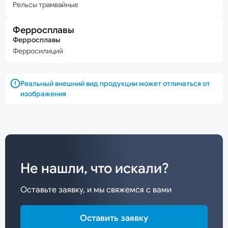
Рельсы трамвайные
Ферросплавы
Ферросплавы
Ферросилиций
Реальный внешний вид продукции может отличаться от
изображения
Не нашли, что искали?
Оставьте заявку, и мы свяжемся с вами
Оставить заявку