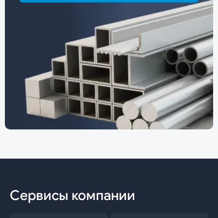
Сервисы компании