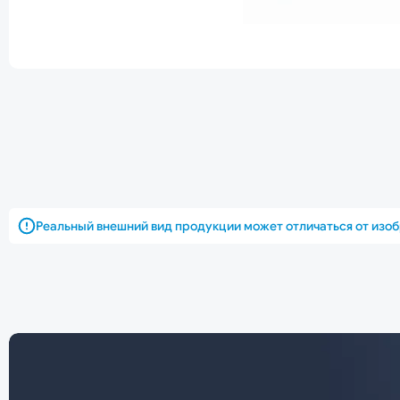
Реальный внешний вид продукции может отличаться от изо