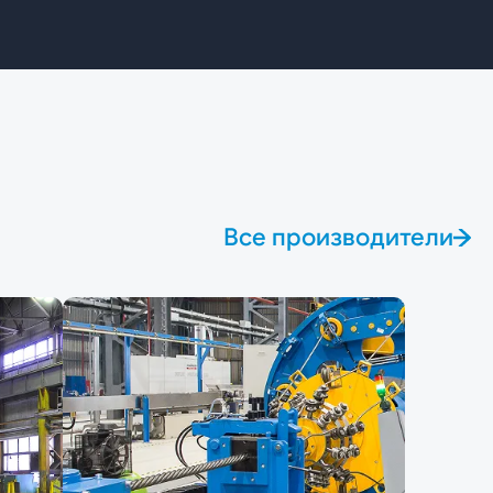
Все производители