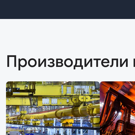
Производители 