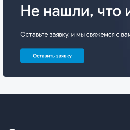
Не нашли, что 
Оставьте заявку, и мы свяжемся с ва
Оставить заявку