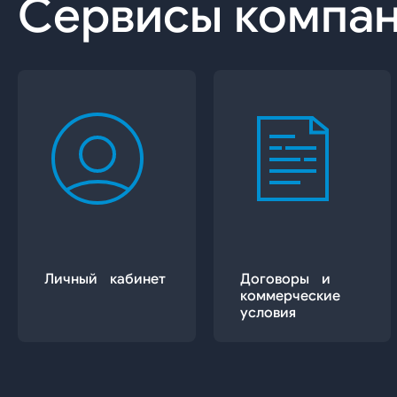
Сервисы компа
Личный кабинет
Договоры и
коммерческие
условия