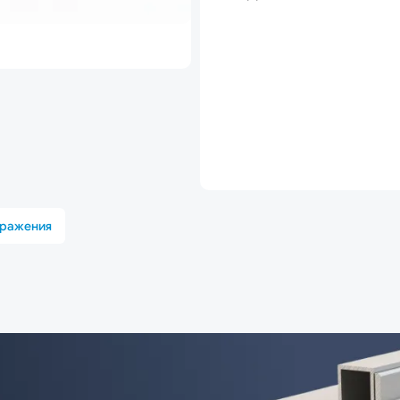
бражения