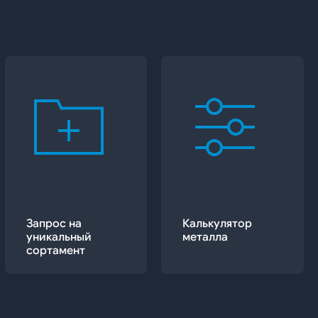
Запрос на
Калькулятор
уникальный
металла
сортамент