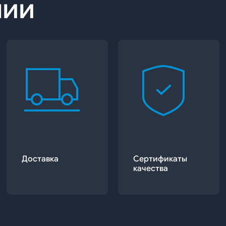
нии
Доставка
Сертификаты
качества