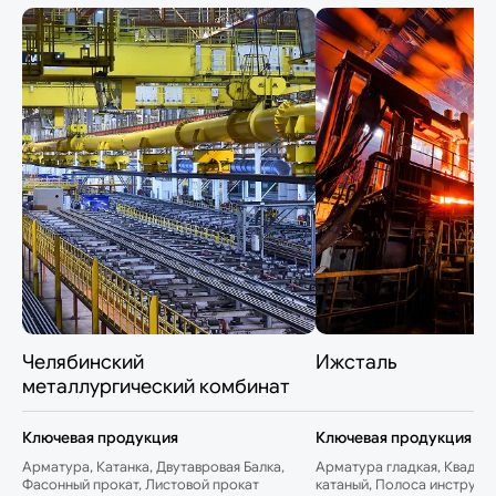
Челябинский
Ижсталь
металлургический комбинат
Ключевая продукция
Ключевая продукция
Арматура, Катанка, Двутавровая Балка,
Арматура гладкая, Квадрат
Фасонный прокат, Листовой прокат
катаный, Полоса инструме