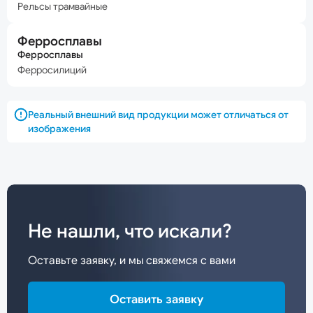
Рельсы трамвайные
Ферросплавы
Ферросплавы
Ферросилиций
Реальный внешний вид продукции может отличаться от
изображения
Не нашли, что искали?
Оставьте заявку, и мы свяжемся с вами
Оставить заявку