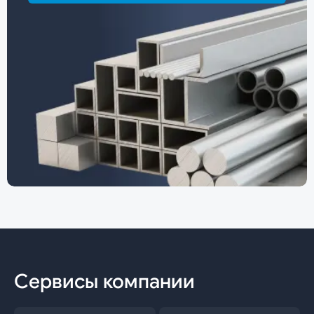
Сервисы компании