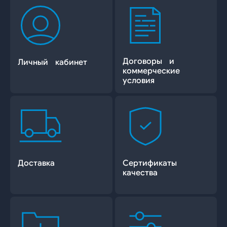
Договоры и
Личный кабинет
коммерческие
условия
Доставка
Сертификаты
качества