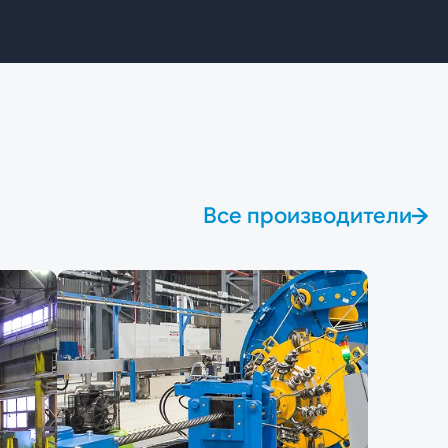
Все производители