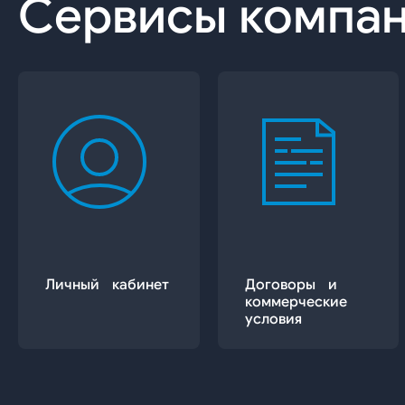
Сервисы компа
Личный кабинет
Договоры и
коммерческие
условия