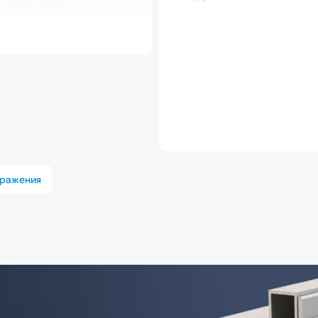
бражения