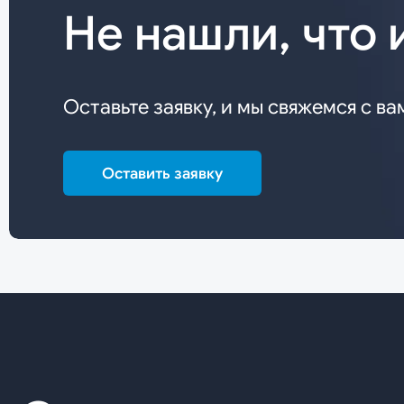
Не нашли, что 
Оставьте заявку, и мы свяжемся с ва
Оставить заявку