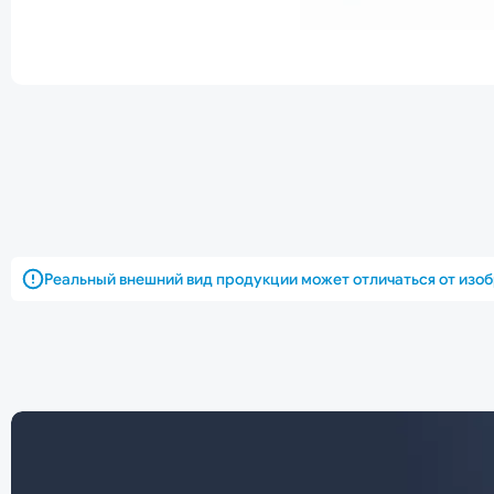
Реальный внешний вид продукции может отличаться от изо