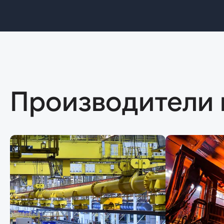
Производители 