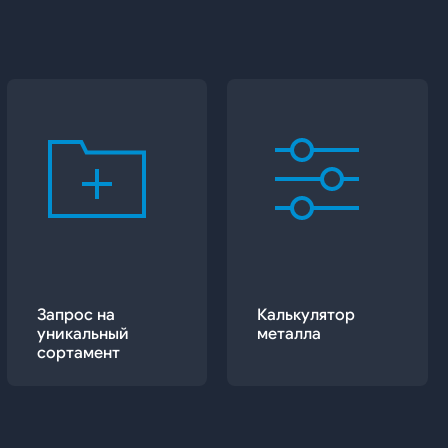
Запрос на
Калькулятор
уникальный
металла
сортамент