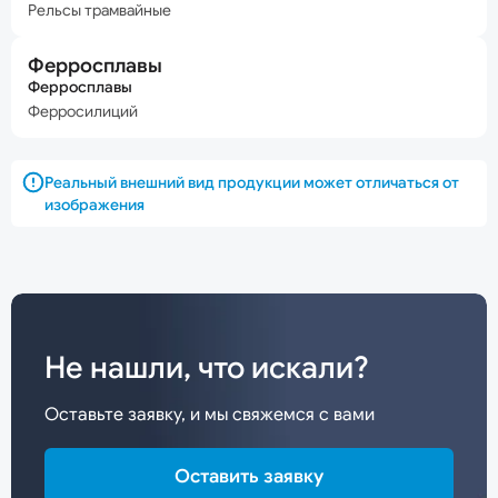
Рельсы трамвайные
Ферросплавы
Ферросплавы
Ферросилиций
Реальный внешний вид продукции может отличаться от
изображения
Не нашли, что искали?
Оставьте заявку, и мы свяжемся с вами
Оставить заявку