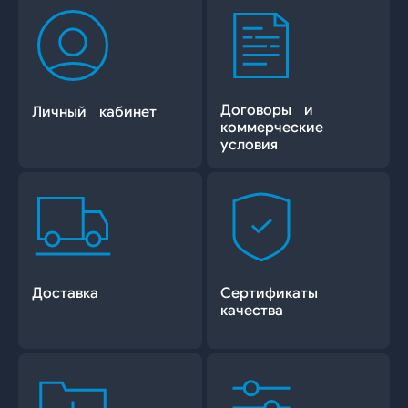
Договоры и
Личный кабинет
коммерческие
условия
Доставка
Сертификаты
качества