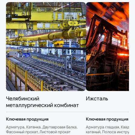
Челябинский
Ижсталь
металлургический комбинат
Ключевая продукция
Ключевая продукция
Арматура, Катанка, Двутавровая Балка,
Арматура гладкая, Квадрат
Фасонный прокат, Листовой прокат
катаный, Полоса инструме