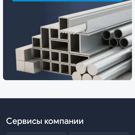
Сервисы компании