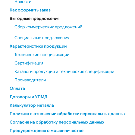
Новости
Как оформить заказ
Выгодные предложения
Сбор коммерческих предложений
Специальные предложения
Характеристики продукции
Технические спецификации
Сертификация
Каталоги продукции и технические спецификации
Производители
Оплата
Договоры и УПМД
Калькулятор металла
Политика в отношении обработки персональных данных
Согласие на обработку персональных данных
Предупреждение о мошенничестве