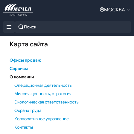
МОСКВА
Карта сайта
Офисы продаж
Сервисы
О компании
Операционная деятельность
Миссия, ценность, стратегия
Экологическая ответственность
Охрана труда
Корпоративное управление
Контакты