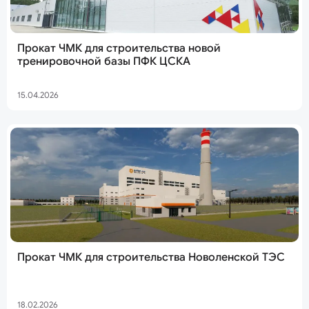
Прокат ЧМК для строительства новой
тренировочной базы ПФК ЦСКА
15.04.2026
Прокат ЧМК для строительства Новоленской ТЭС
18.02.2026