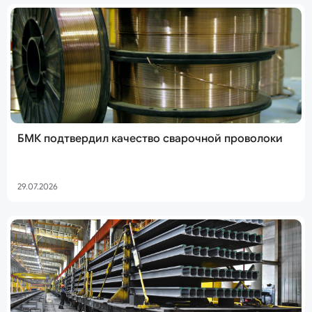
БМК подтвердил качество сварочной проволоки
29.07.2026