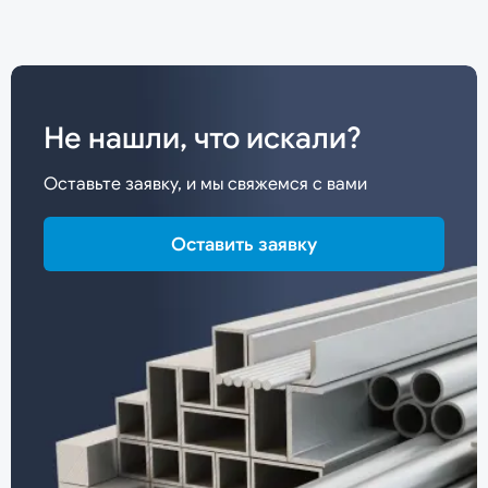
Не нашли, что искали?
Оставьте заявку, и мы свяжемся с вами
Оставить заявку