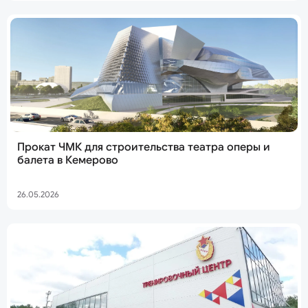
Прокат ЧМК для строительства театра оперы и
балета в Кемерово
26.05.2026