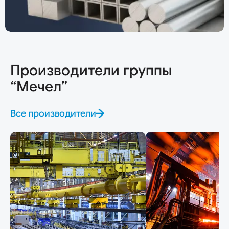
Производители группы
“Мечел”
Все производители