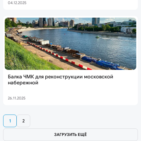
04.12.2025
Балка ЧМК для реконструкции московской
набережной
26.11.2025
1
2
ЗАГРУЗИТЬ ЕЩЁ