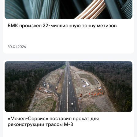
БМК произвел 22-миллионную тонну метизов
30.01.2026
«Мечел-Сервис» поставил прокат для
реконструкции трассы М-3