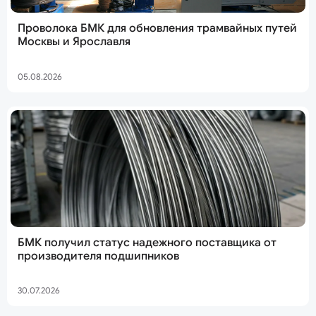
Проволока БМК для обновления трамвайных путей
Москвы и Ярославля
05.08.2026
БМК получил статус надежного поставщика от
производителя подшипников
30.07.2026