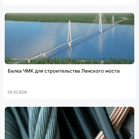
Балка ЧМК для строительства Ленского моста
05.02.2026