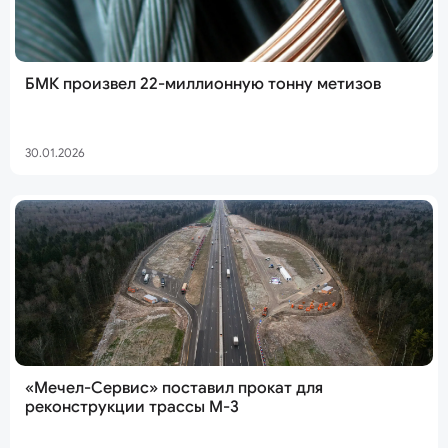
БМК произвел 22-миллионную тонну метизов
30.01.2026
«Мечел-Сервис» поставил прокат для
реконструкции трассы М-3