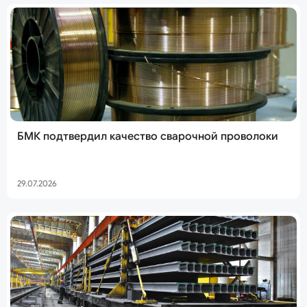
БМК подтвердил качество сварочной проволоки
29.07.2026