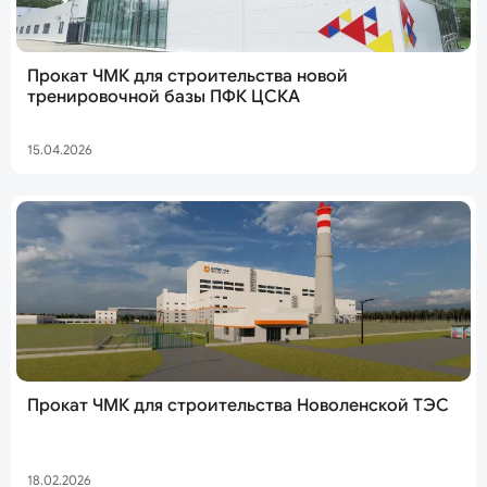
Прокат ЧМК для строительства новой
тренировочной базы ПФК ЦСКА
15.04.2026
Прокат ЧМК для строительства Новоленской ТЭС
18.02.2026