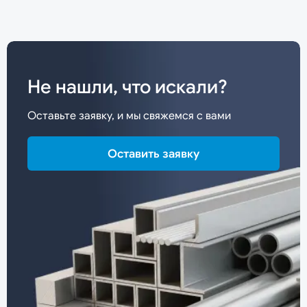
Не нашли, что искали?
Оставьте заявку, и мы свяжемся с вами
Оставить заявку