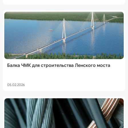
Балка ЧМК для строительства Ленского моста
05.02.2026