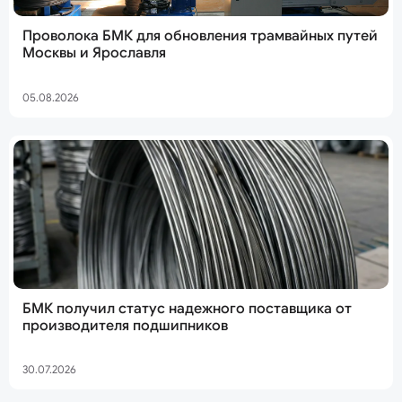
Проволока БМК для обновления трамвайных путей
Москвы и Ярославля
05.08.2026
БМК получил статус надежного поставщика от
производителя подшипников
30.07.2026