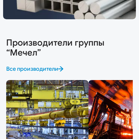
Производители группы
“Мечел”
Все производители