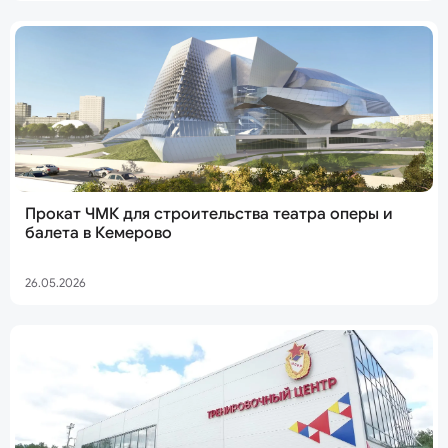
Прокат ЧМК для строительства театра оперы и
балета в Кемерово
26.05.2026