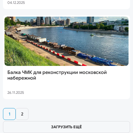
04.12.2025
Балка ЧМК для реконструкции московской
набережной
26.11.2025
1
2
ЗАГРУЗИТЬ ЕЩЁ