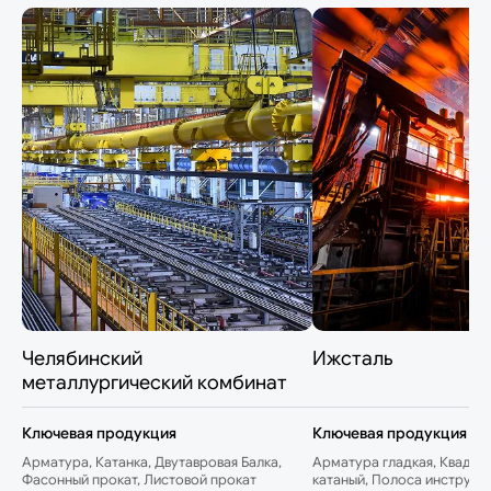
Челябинский
Ижсталь
металлургический комбинат
Ключевая продукция
Ключевая продукция
Арматура, Катанка, Двутавровая Балка,
Арматура гладкая, Квадрат
Фасонный прокат, Листовой прокат
катаный, Полоса инструме