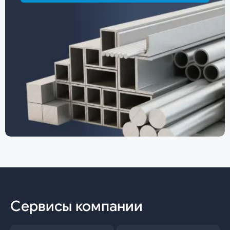
Сервисы компании