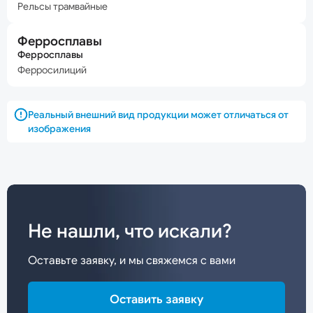
Рельсы трамвайные
Ферросплавы
Ферросплавы
Ферросилиций
Реальный внешний вид продукции может отличаться от
изображения
Не нашли, что искали?
Оставьте заявку, и мы свяжемся с вами
Оставить заявку