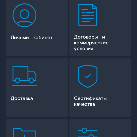
Договоры и
Личный кабинет
коммерческие
условия
Доставка
Сертификаты
качества