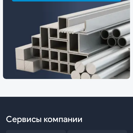
Сервисы компании