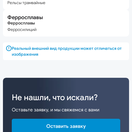
Рельсы трамвайные
Ферросплавы
Ферросплавы
Ферросилиций
Реальный внешний вид продукции может отличаться от
изображения
Не нашли, что искали?
Оставьте заявку, и мы свяжемся с вами
Оставить заявку