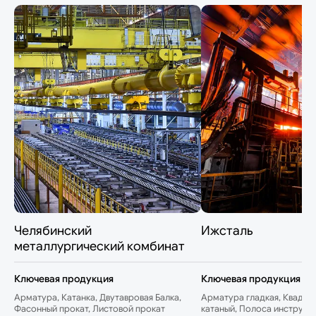
Челябинский
Ижсталь
металлургический комбинат
Ключевая продукция
Ключевая продукция
Арматура, Катанка, Двутавровая Балка,
Арматура гладкая, Квадрат
Фасонный прокат, Листовой прокат
катаный, Полоса инструме