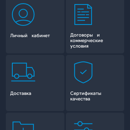
Договоры и
Личный кабинет
коммерческие
условия
Доставка
Сертификаты
качества