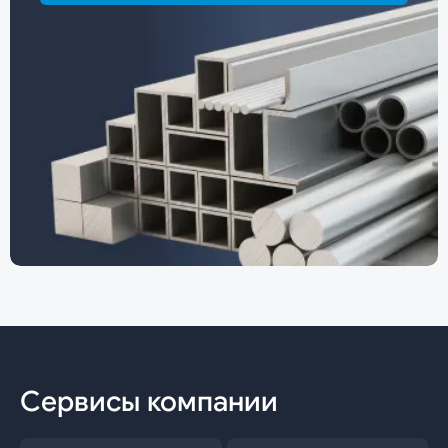
Сервисы компании