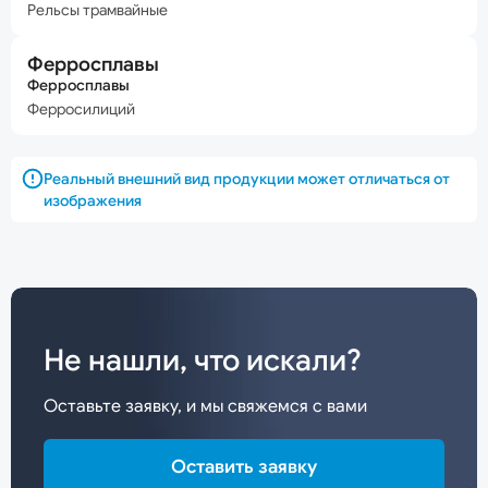
Рельсы трамвайные
Ферросплавы
Ферросплавы
Ферросилиций
Реальный внешний вид продукции может отличаться от
изображения
Не нашли, что искали?
Оставьте заявку, и мы свяжемся с вами
Оставить заявку