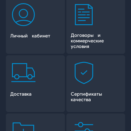
Договоры и
Личный кабинет
коммерческие
условия
Доставка
Сертификаты
качества