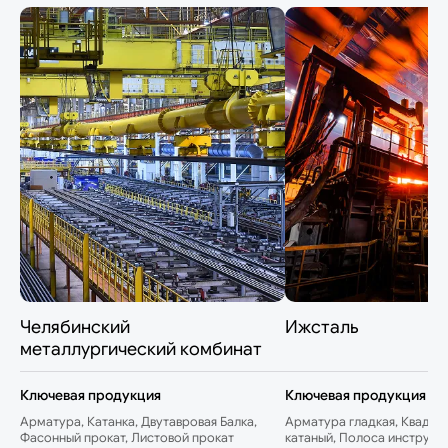
Челябинский
Ижсталь
металлургический комбинат
Ключевая продукция
Ключевая продукция
Арматура, Катанка, Двутавровая Балка,
Арматура гладкая, Квадрат
Фасонный прокат, Листовой прокат
катаный, Полоса инструме