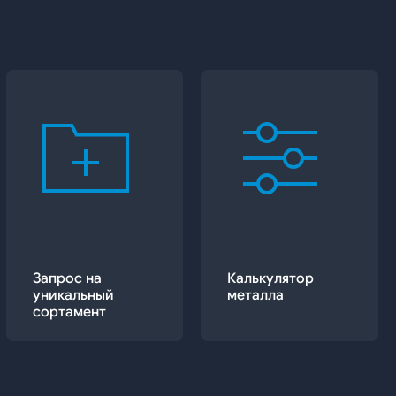
Запрос на
Калькулятор
уникальный
металла
сортамент