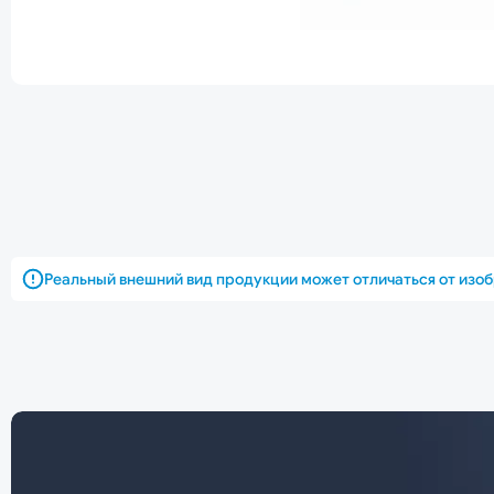
Реальный внешний вид продукции может отличаться от изо