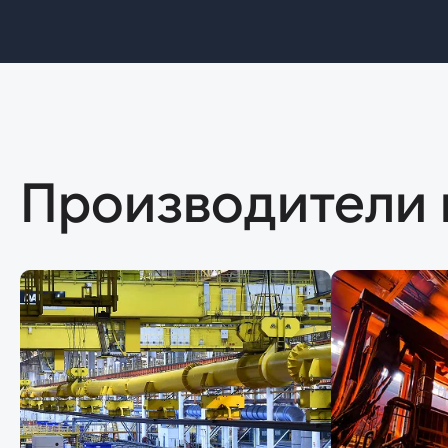
Производители 