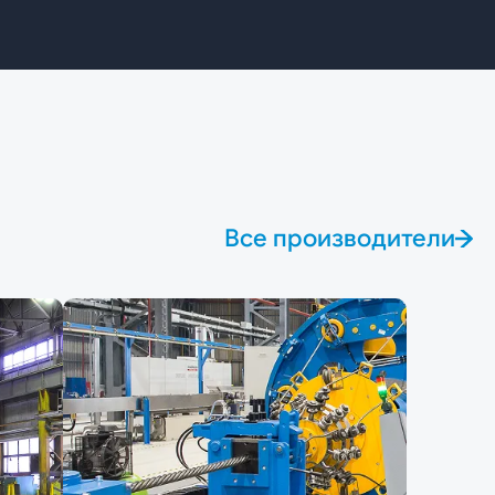
Все производители