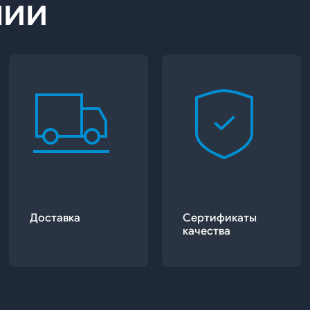
нии
Доставка
Сертификаты
качества