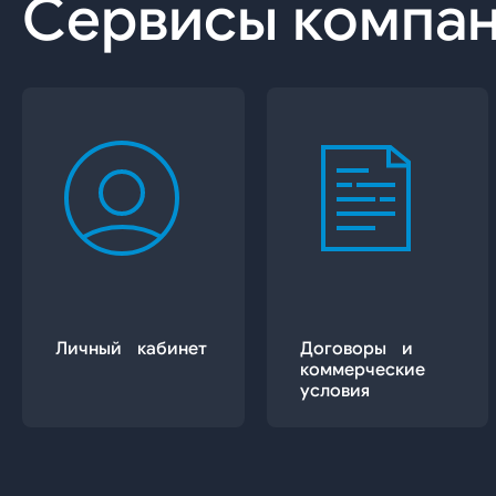
Сервисы компа
Личный кабинет
Договоры и
коммерческие
условия