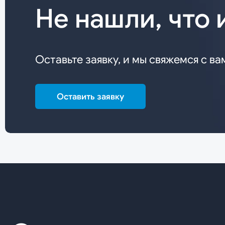
Не нашли, что 
Оставьте заявку, и мы свяжемся с ва
Оставить заявку