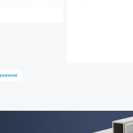
бражения