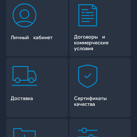
Договоры и
Личный кабинет
коммерческие
условия
Доставка
Сертификаты
качества