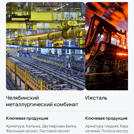
Челябинский
Ижсталь
металлургический комбинат
Ключевая продукция
Ключевая продукция
Арматура, Катанка, Двутавровая Балка,
Арматура гладкая, Квадрат
Фасонный прокат, Листовой прокат
катаный, Полоса инструме