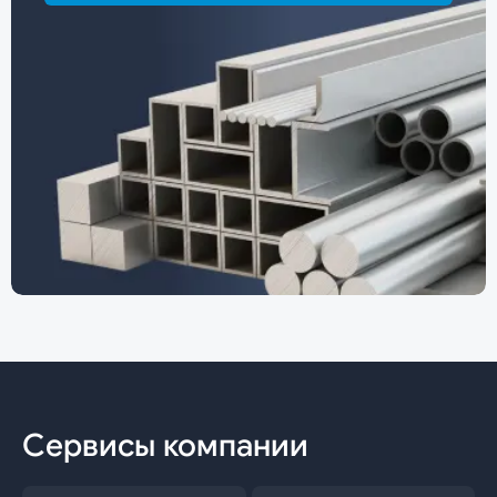
Сервисы компании