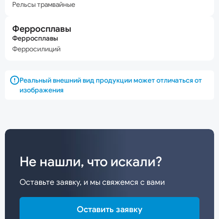
Рельсы трамвайные
Ферросплавы
Ферросплавы
Ферросилиций
Реальный внешний вид продукции может отличаться от
изображения
Не нашли, что искали?
Оставьте заявку, и мы свяжемся с вами
Оставить заявку