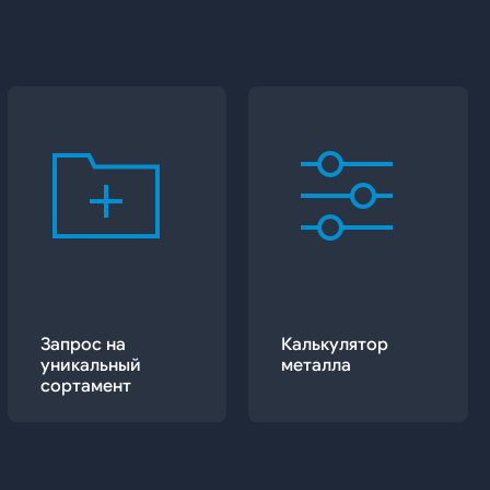
Запрос на
Калькулятор
уникальный
металла
сортамент