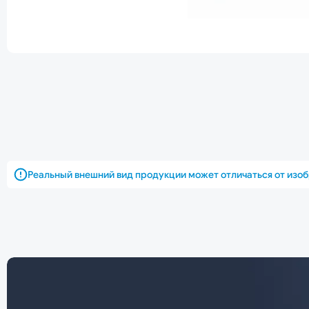
Реальный внешний вид продукции может отличаться от изо