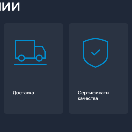
нии
Доставка
Сертификаты
качества