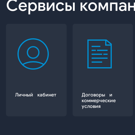
Сервисы компа
Личный кабинет
Договоры и
коммерческие
условия