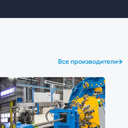
Все производители