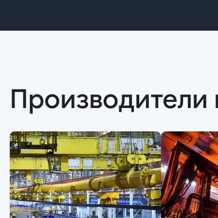
Производители 