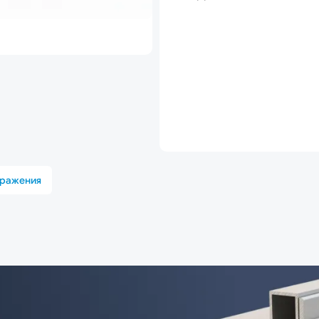
бражения