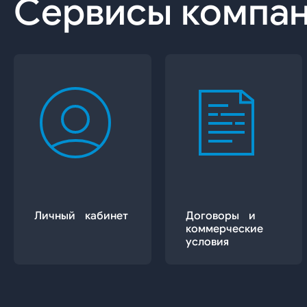
Сервисы компа
Личный кабинет
Договоры и
коммерческие
условия