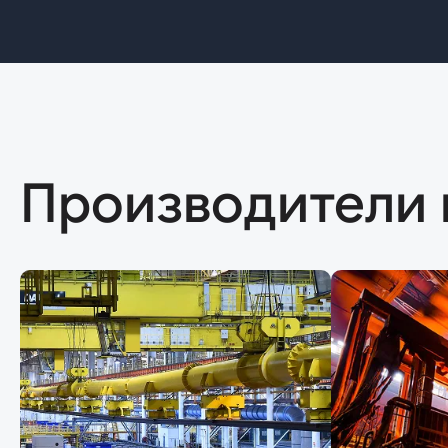
Производители 