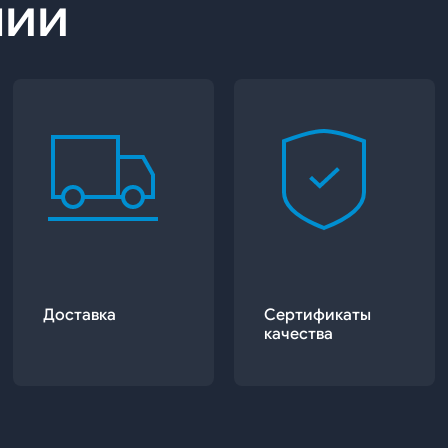
нии
Доставка
Сертификаты
качества