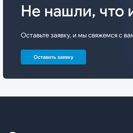
Не нашли, что 
Оставьте заявку, и мы свяжемся с ва
Оставить заявку