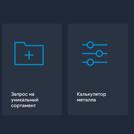
Запрос на
Калькулятор
уникальный
металла
сортамент