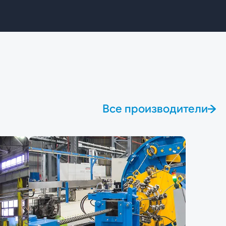
Все производители