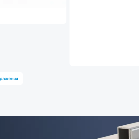
бражения