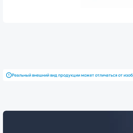
Реальный внешний вид продукции может отличаться от изо