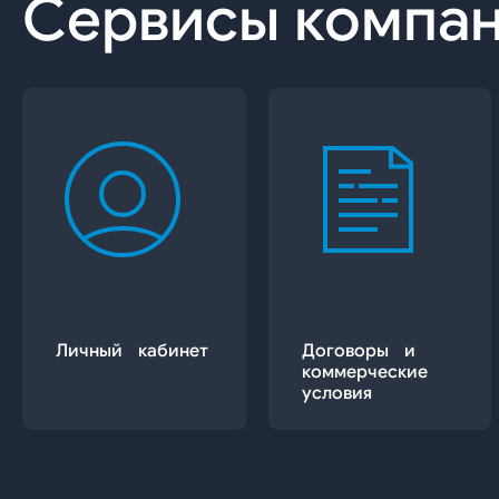
Сервисы компа
Личный кабинет
Договоры и
коммерческие
условия