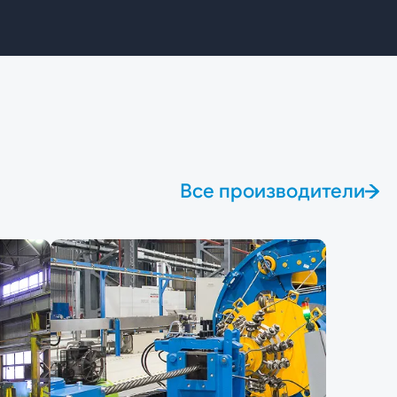
Все производители