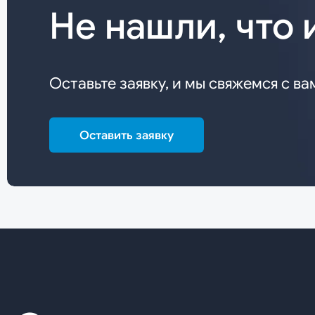
Не нашли, что 
Оставьте заявку, и мы свяжемся с ва
Оставить заявку