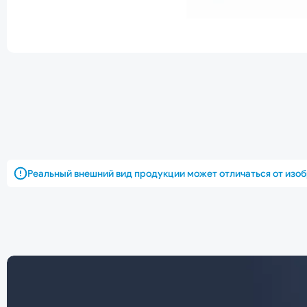
Реальный внешний вид продукции может отличаться от изо