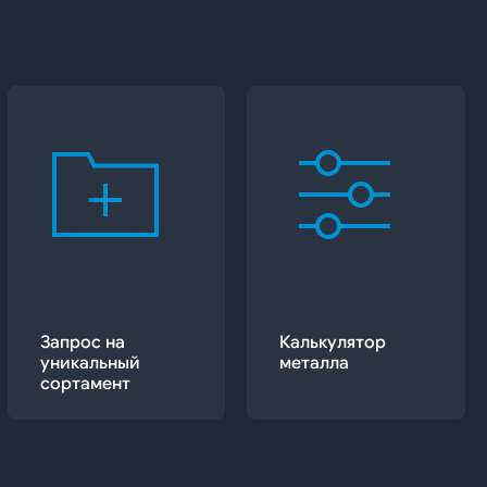
Запрос на
Калькулятор
уникальный
металла
сортамент