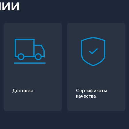
нии
Доставка
Сертификаты
качества