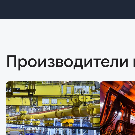
Производители 