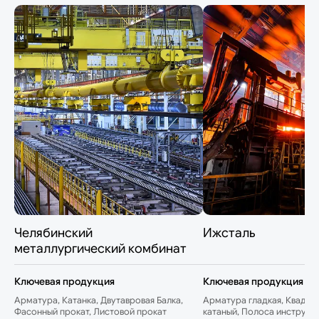
Челябинский
Ижсталь
металлургический комбинат
Ключевая продукция
Ключевая продукция
Арматура, Катанка, Двутавровая Балка,
Арматура гладкая, Квадрат
Фасонный прокат, Листовой прокат
катаный, Полоса инструме