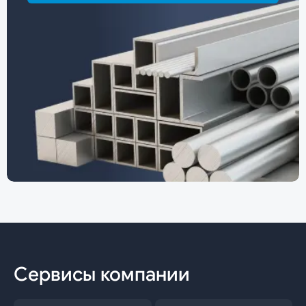
Сервисы компании