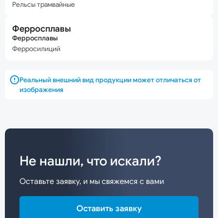
Рельсы трамвайные
Ферросплавы
Ферросплавы
Ферросилиций
Реальный внешний вид продукции может отличаться от
изображения
Не нашли, что искали?
Оставьте заявку, и мы свяжемся с вами
Оставить заявку