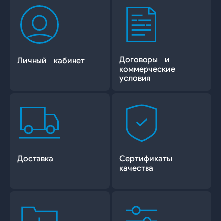
Договоры и
Личный кабинет
коммерческие
условия
Доставка
Сертификаты
качества