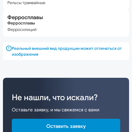
Рельсы трамвайные
Ферросплавы
Ферросплавы
Ферросилиций
Реальный внешний вид продукции может отличаться от
изображения
Не нашли, что искали?
Оставьте заявку, и мы свяжемся с вами
Оставить заявку