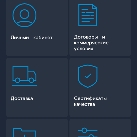
Договоры и
Личный кабинет
коммерческие
условия
Доставка
Сертификаты
качества