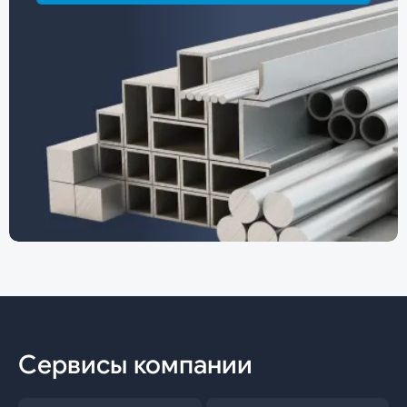
Сервисы компании