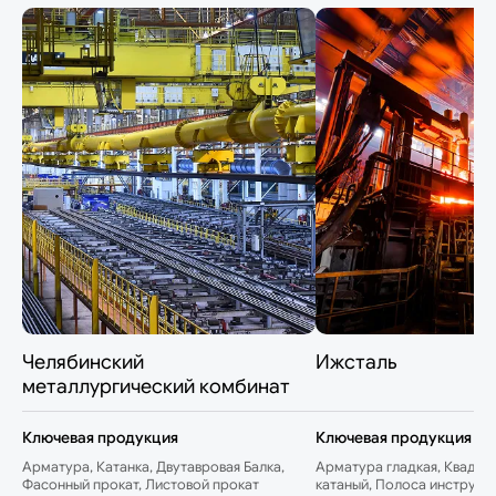
Челябинский
Ижсталь
металлургический комбинат
Ключевая продукция
Ключевая продукция
Арматура, Катанка, Двутавровая Балка,
Арматура гладкая, Квадрат
Фасонный прокат, Листовой прокат
катаный, Полоса инструме