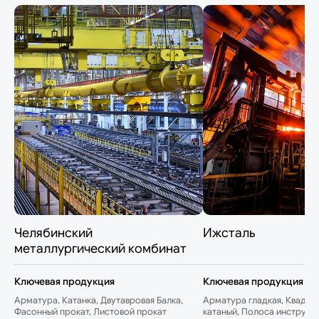
Челябинский
Ижсталь
металлургический комбинат
Ключевая продукция
Ключевая продукция
Арматура, Катанка, Двутавровая Балка,
Арматура гладкая, Квадрат
Фасонный прокат, Листовой прокат
катаный, Полоса инструме