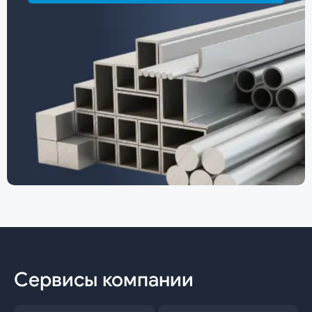
Сервисы компании