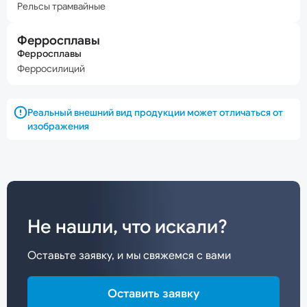
Рельсы трамвайные
Ферросплавы
Ферросплавы
Ферросилиций
Реальный внешний вид продукции может отличаться от
изображения
Не нашли, что искали?
Оставьте заявку, и мы свяжемся с вами
Оставить заявку