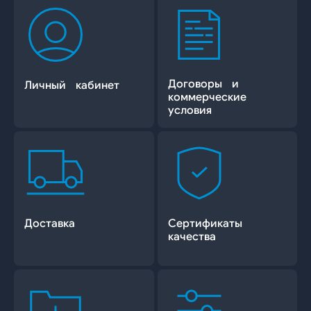
Договоры и
Личный кабинет
коммерческие
условия
Доставка
Сертификаты
качества