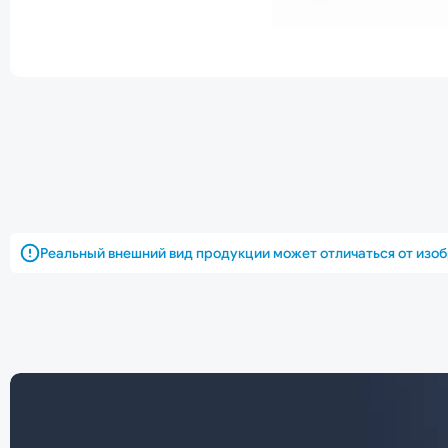
Реальный внешний вид продукции может отличаться от изо