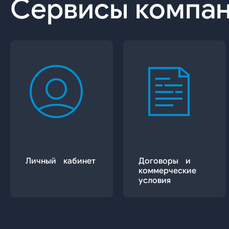
Сервисы компа
Личный кабинет
Договоры и
коммерческие
условия