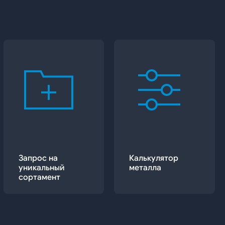
Запрос на
Калькулятор
уникальный
металла
сортамент