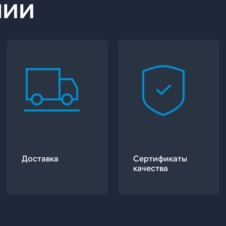
нии
Доставка
Сертификаты
качества