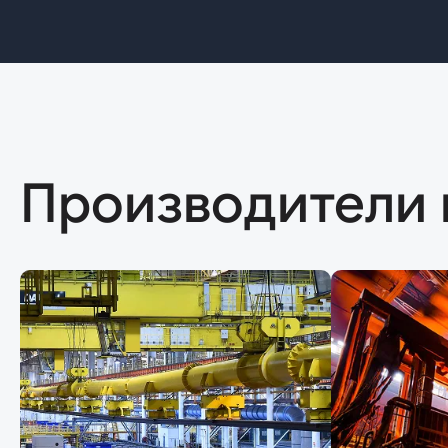
Производители 