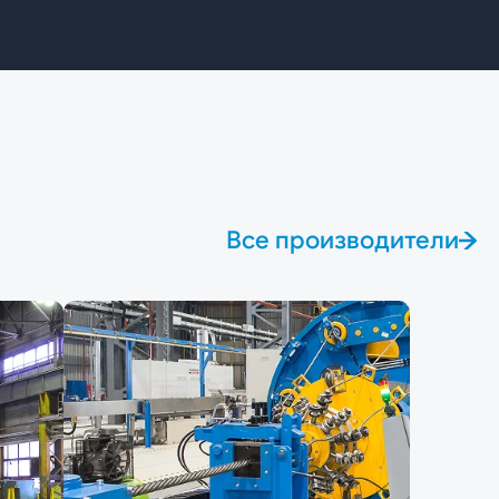
Все производители