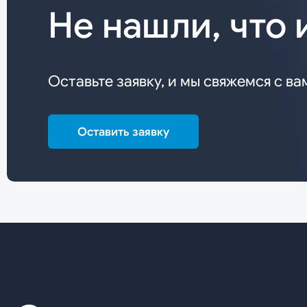
Не нашли, что 
Оставьте заявку, и мы свяжемся с ва
Оставить заявку