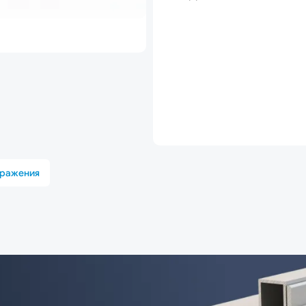
бражения