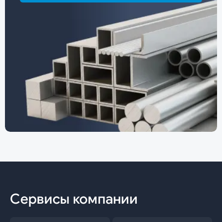
Сервисы компании