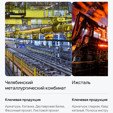
Челябинский
Ижсталь
металлургический комбинат
Ключевая продукция
Ключевая продукция
Арматура, Катанка, Двутавровая Балка,
Арматура гладкая, Квадрат
Фасонный прокат, Листовой прокат
катаный, Полоса инструме