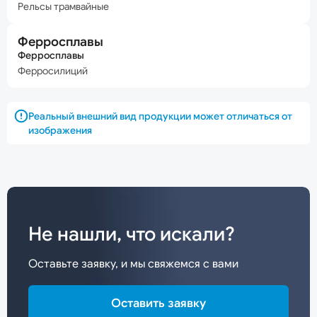
Рельсы трамвайные
Ферросплавы
Ферросплавы
Ферросилиций
Реальный внешний вид продукции может отличаться от
изображения
Не нашли, что искали?
Оставьте заявку, и мы свяжемся с вами
Оставить заявку