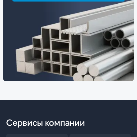
Сервисы компании