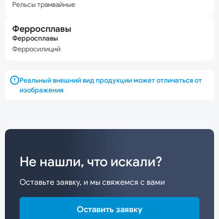
Рельсы трамвайные
Ферросплавы
Ферросплавы
Ферросилиций
Реальный внешний вид продукции может отличаться от
изображения
Не нашли, что искали?
Оставьте заявку, и мы свяжемся с вами
Оставить заявку