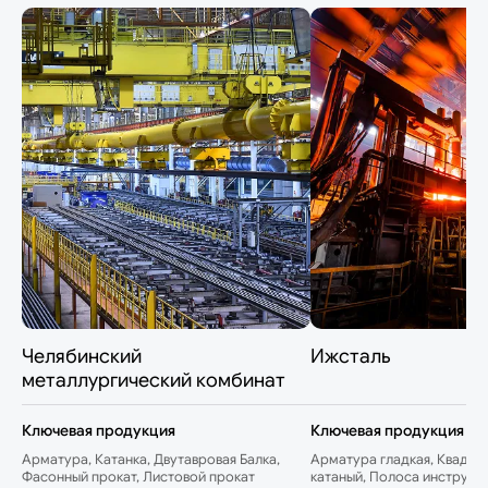
Челябинский
Ижсталь
металлургический комбинат
Ключевая продукция
Ключевая продукция
Арматура, Катанка, Двутавровая Балка,
Арматура гладкая, Квадрат
Фасонный прокат, Листовой прокат
катаный, Полоса инструме