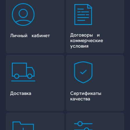
Договоры и
Личный кабинет
коммерческие
условия
Доставка
Сертификаты
качества