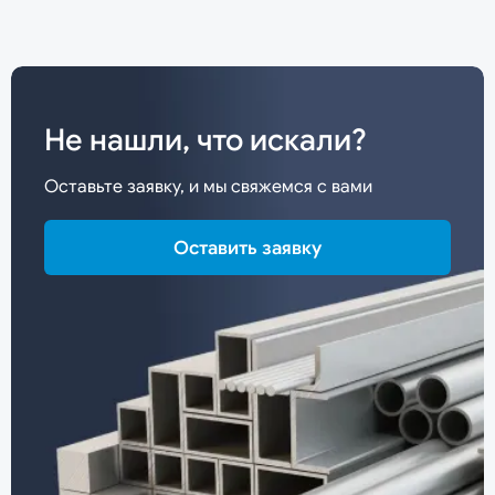
Не нашли, что искали?
Оставьте заявку, и мы свяжемся с вами
Оставить заявку