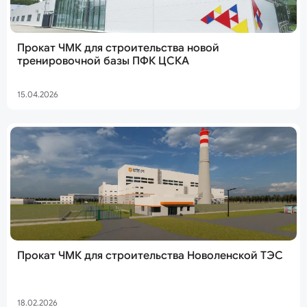
Прокат ЧМК для строительства новой
тренировочной базы ПФК ЦСКА
15.04.2026
Прокат ЧМК для строительства Новоленской ТЭС
18.02.2026