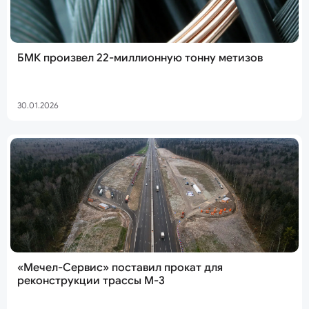
БМК произвел 22-миллионную тонну метизов
30.01.2026
«Мечел-Сервис» поставил прокат для
реконструкции трассы М-3