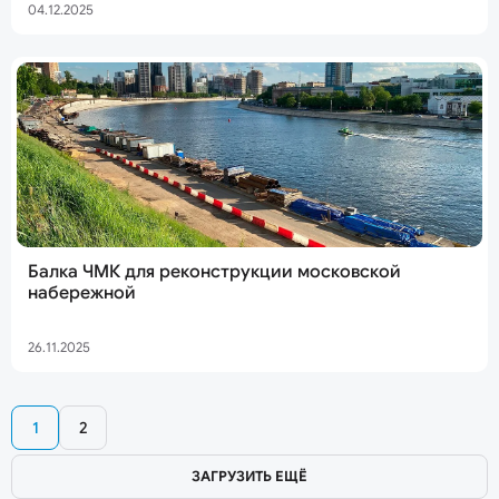
04.12.2025
Балка ЧМК для реконструкции московской
набережной
26.11.2025
1
2
ЗАГРУЗИТЬ ЕЩЁ