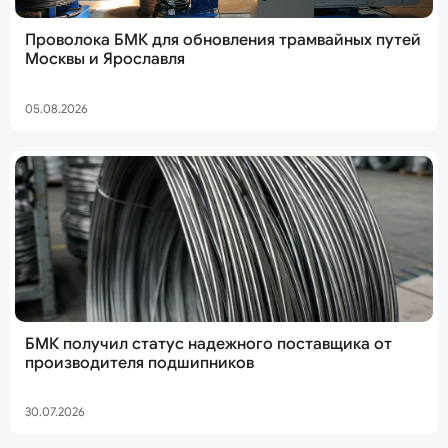
Проволока БМК для обновления трамвайных путей
Москвы и Ярославля
05.08.2026
БМК получил статус надежного поставщика от
производителя подшипников
30.07.2026