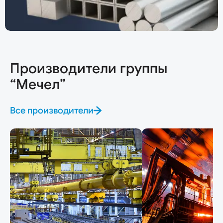
Производители группы
“Мечел”
Все производители