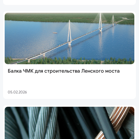
Балка ЧМК для строительства Ленского моста
05.02.2026