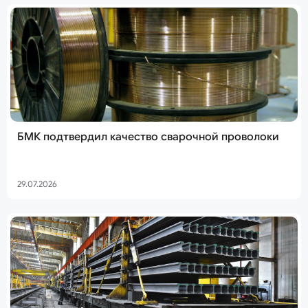
БМК подтвердил качество сварочной проволоки
29.07.2026