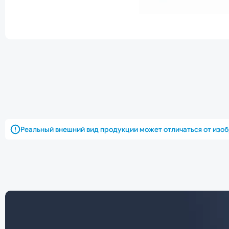
Реальный внешний вид продукции может отличаться от изо