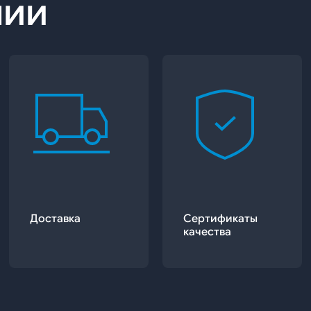
нии
Доставка
Сертификаты
качества