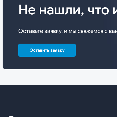
Не нашли, что 
Оставьте заявку, и мы свяжемся с ва
Оставить заявку