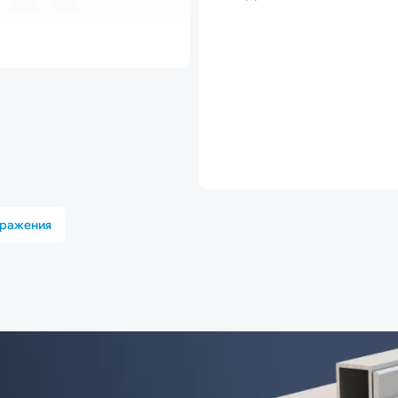
бражения