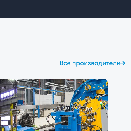
Все производители