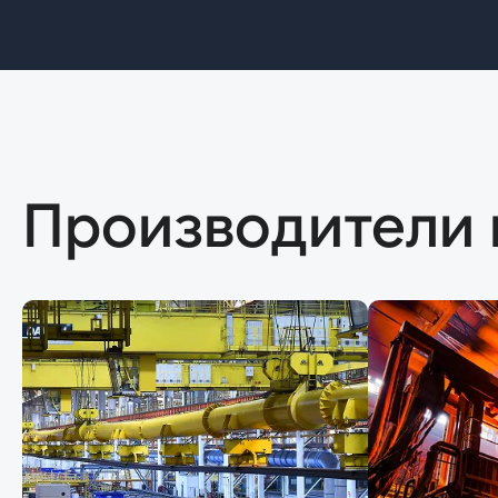
Производители 