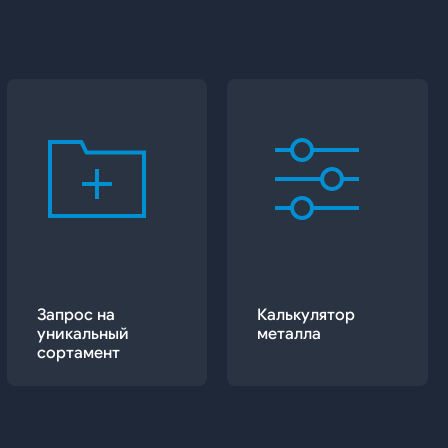
Запрос на
Калькулятор
уникальный
металла
сортамент