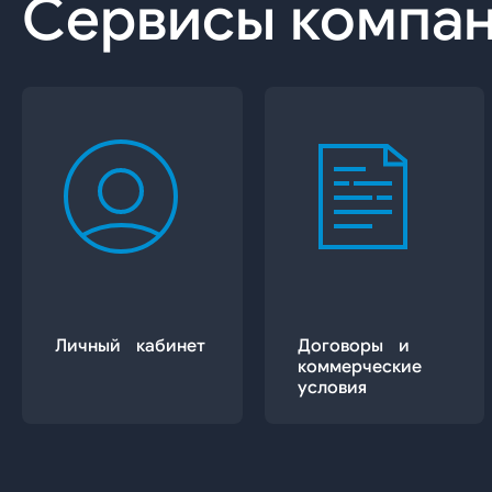
Сервисы компа
Личный кабинет
Договоры и
коммерческие
условия