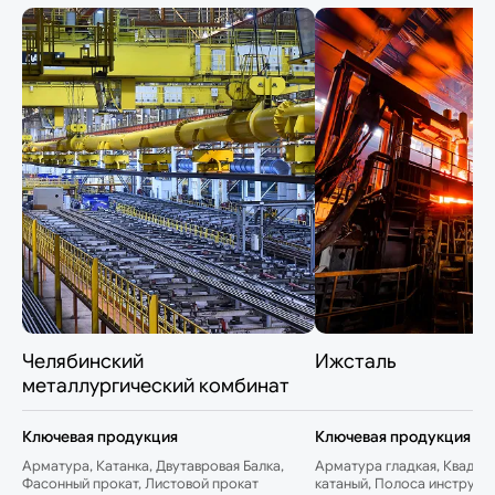
Челябинский
Ижсталь
металлургический комбинат
Ключевая продукция
Ключевая продукция
Арматура, Катанка, Двутавровая Балка,
Арматура гладкая, Квадрат
Фасонный прокат, Листовой прокат
катаный, Полоса инструме