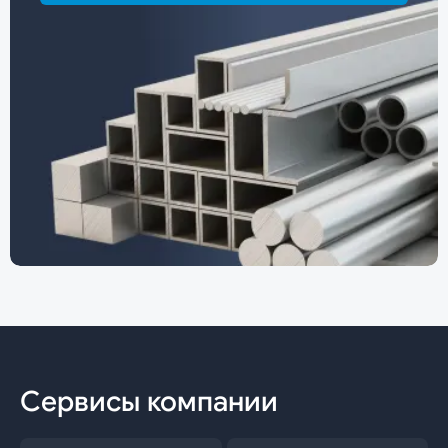
Сервисы компании