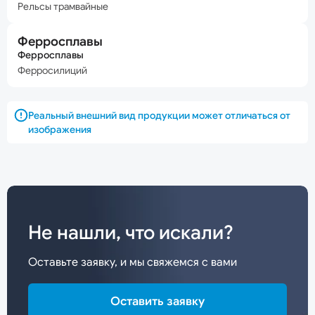
Рельсы трамвайные
Ферросплавы
Ферросплавы
Ферросилиций
Реальный внешний вид продукции может отличаться от
изображения
Не нашли, что искали?
Оставьте заявку, и мы свяжемся с вами
Оставить заявку