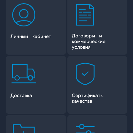
Договоры и
Личный кабинет
коммерческие
условия
Доставка
Сертификаты
качества