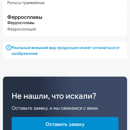
Рельсы трамвайные
Ферросплавы
Ферросплавы
Ферросилиций
Реальный внешний вид продукции может отличаться от
изображения
Не нашли, что искали?
Оставьте заявку, и мы свяжемся с вами
Оставить заявку