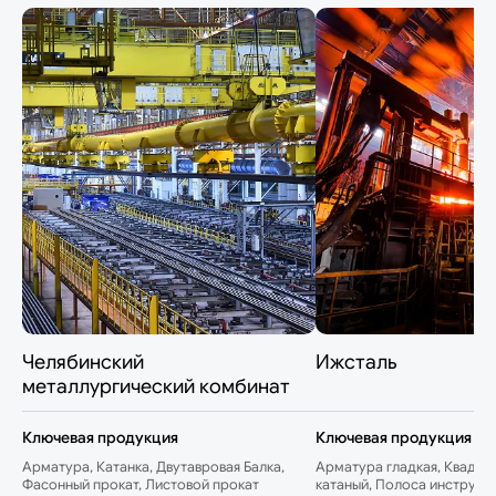
Челябинский
Ижсталь
металлургический комбинат
Ключевая продукция
Ключевая продукция
Арматура, Катанка, Двутавровая Балка,
Арматура гладкая, Квадрат
Фасонный прокат, Листовой прокат
катаный, Полоса инструме