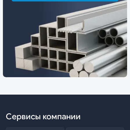
Сервисы компании