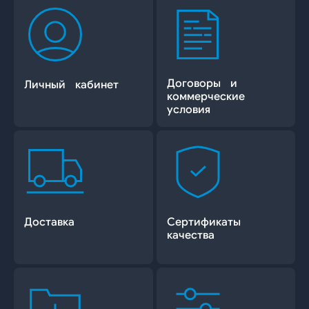
Договоры и
Личный кабинет
коммерческие
условия
Доставка
Сертификаты
качества