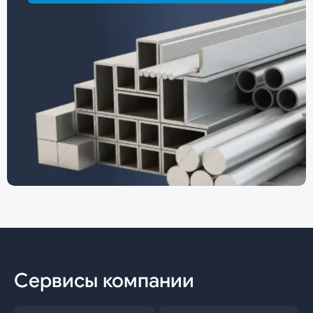
Сервисы компании