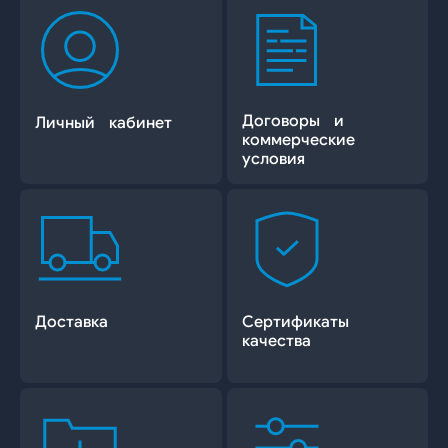
Договоры и
Личный кабинет
коммерческие
условия
Доставка
Сертификаты
качества