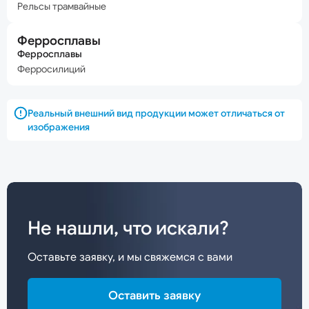
Рельсы трамвайные
Ферросплавы
Ферросплавы
Ферросилиций
Реальный внешний вид продукции может отличаться от
изображения
Не нашли, что искали?
Оставьте заявку, и мы свяжемся с вами
Оставить заявку