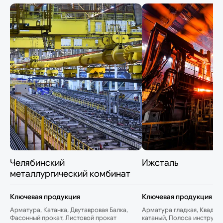
Челябинский
Ижсталь
металлургический комбинат
Ключевая продукция
Ключевая продукция
Арматура, Катанка, Двутавровая Балка,
Арматура гладкая, Квадрат
Фасонный прокат, Листовой прокат
катаный, Полоса инструме