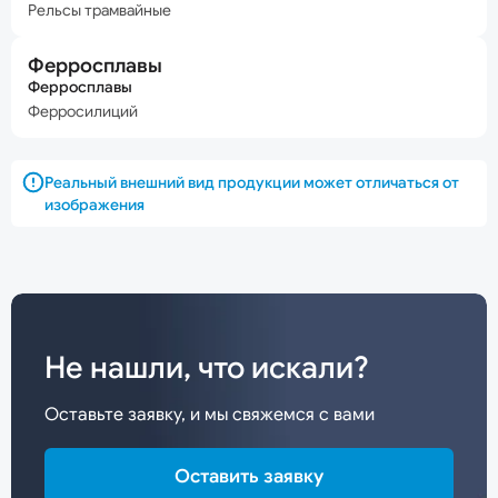
Рельсы трамвайные
Ферросплавы
Ферросплавы
Ферросилиций
Реальный внешний вид продукции может отличаться от
изображения
Не нашли, что искали?
Оставьте заявку, и мы свяжемся с вами
Оставить заявку