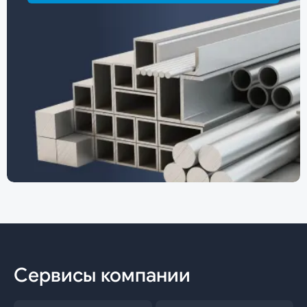
Сервисы компании