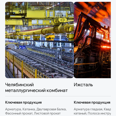
Челябинский
Ижсталь
металлургический комбинат
Ключевая продукция
Ключевая продукция
Арматура, Катанка, Двутавровая Балка,
Арматура гладкая, Квадрат
Фасонный прокат, Листовой прокат
катаный, Полоса инструме