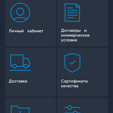
Договоры и
Личный кабинет
коммерческие
условия
Доставка
Сертификаты
качества