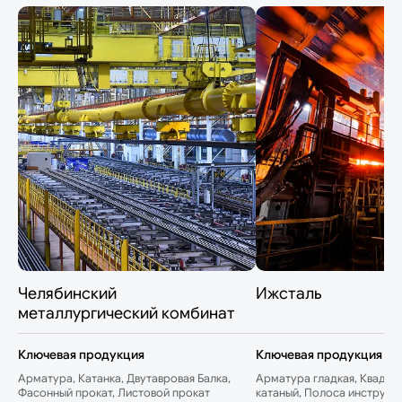
Челябинский
Ижсталь
металлургический комбинат
Ключевая продукция
Ключевая продукция
Арматура, Катанка, Двутавровая Балка,
Арматура гладкая, Квадрат
Фасонный прокат, Листовой прокат
катаный, Полоса инструме