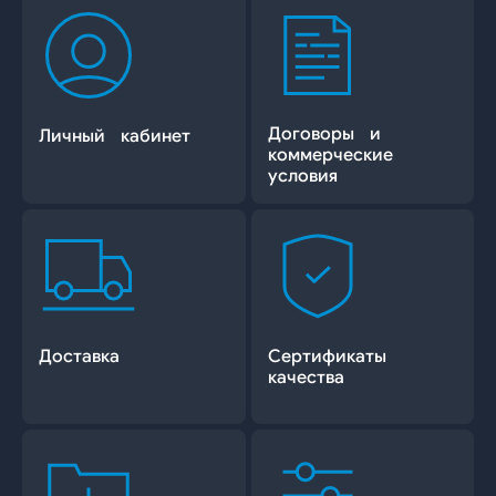
Договоры и
Личный кабинет
коммерческие
условия
Доставка
Сертификаты
качества