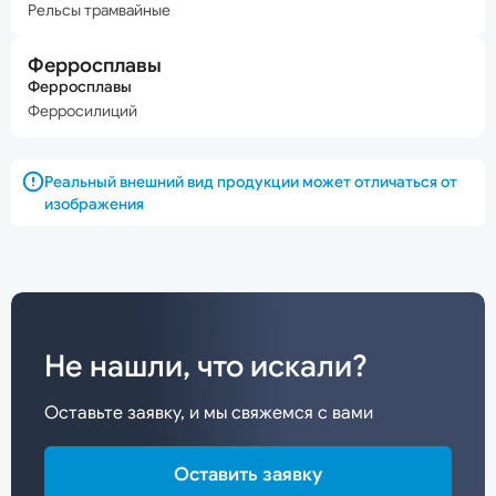
Рельсы трамвайные
Ферросплавы
Ферросплавы
Ферросилиций
Реальный внешний вид продукции может отличаться от
изображения
Не нашли, что искали?
Оставьте заявку, и мы свяжемся с вами
Оставить заявку