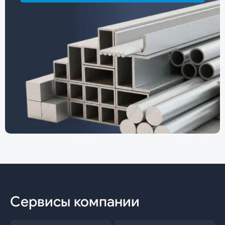
Сервисы компании